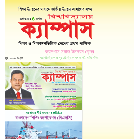
ক্যাম্পাস সমাজ উন্নয়ন কেন্দ্র
জ্ঞানভিত্তিক ও ন্যায়ভিত্তিক সমাজ গঠনে নিবেদিত
জুন, ২০২৬ সংখ্যা