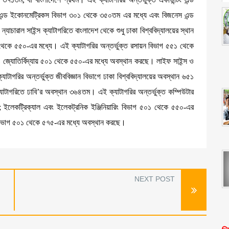
 এন্ড ইকোনমেট্রিকস বিভাগ ৩০১ থেকে ৩৫০তম এর মধ্যে এবং বিজনেস এন্ড
াচারাল সাইন্স ক্যাটাগরিতে বাংলাদেশ থেকে শুধু ঢাকা বিশ্ববিদ্যালয়ের স্থান
০১ থেকে ৫৫০-এর মধ্যে। এই ক্যাটাগরির অন্তর্ভুক্ত রসায়ন বিভাগ ৫৫১ থেকে
 ও জ্যোতির্বিদ্যায় ৫০১ থেকে ৫৫০-এর মধ্যে অবস্থান করছে। লাইফ সাইন্স ও
যাটাগরির অন্তর্ভুক্ত জীববিজ্ঞান বিভাগে ঢাকা বিশ্ববিদ্যালয়ের অবস্থান ৬৫১
াটাগরিতে ঢাবি’র অবস্থান ৩৬৪তম। এই ক্যাটাগরির অন্তর্ভুক্ত কম্পিউটার
; ইলেকট্রিক্যাল এবং ইলেকট্রনিক ইঞ্জিনিয়ারিং বিভাগ ৫০১ থেকে ৫৫০-এর
রিং বিভাগ ৫০১ থেকে ৫৭৫-এর মধ্যে অবস্থান করছে।
NEXT POST