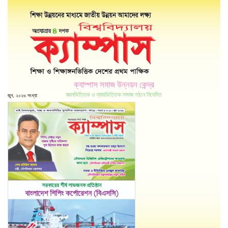
ক্যাম্পাস সমাজ উন্নয়ন কেন্দ্র
জ্ঞানভিত্তিক ও ন্যায়ভিত্তিক সমাজ গঠনে নিবেদিত
জুন, ২০২৬ সংখ্যা