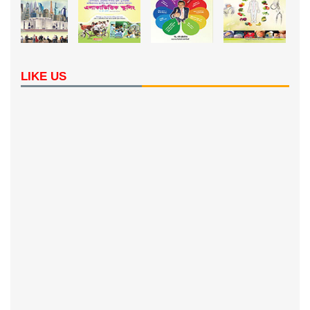
LIKE US