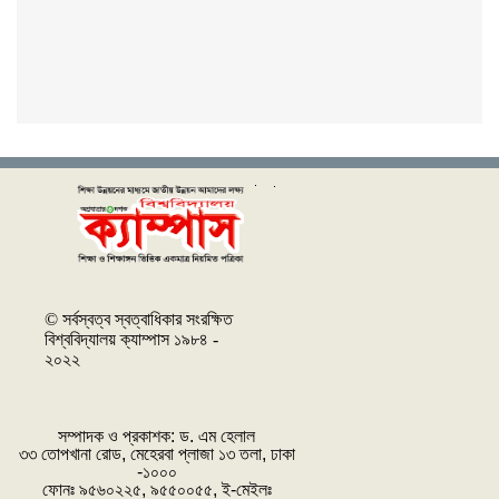
© সর্বস্বত্ব স্বত্বাধিকার সংরক্ষিত
বিশ্ববিদ্যালয় ক্যাম্পাস ১৯৮৪ -
২০২২
সম্পাদক ও প্রকাশক: ‌ড. এম হেলাল
৩৩ তোপখানা রোড, মেহেরবা প্লাজা ১৩ তলা, ঢাকা
-১০০০
ফোনঃ ৯৫৬০২২৫, ৯৫৫০০৫৫, ই-মেইলঃ