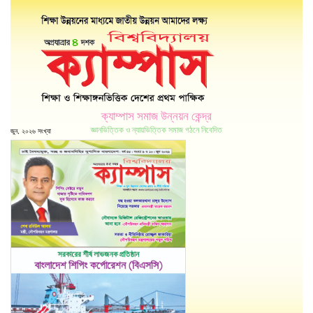
ক্যাম্পাস সমাজ উন্নয়ন কেন্দ্র
জ্ঞানভিত্তিক ও ন্যায়ভিত্তিক সমাজ গঠনে নিবেদিত
জুন, ২০২৬ সংখ্যা