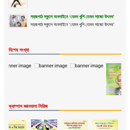
সহজপাঠ স্কুলে অনলাইনে ‘যেমন খুশি তেমন সাজো উৎসব’
সহজপাঠ স্কুলে অনলাইনে ‘যেমন খুশি তেমন সাজো উৎসব’
বিশেষ সংখ্যা
ক্যাম্পাস জ্ঞানমালা সিরিজ