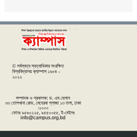
© সর্বস্বত্ব স্বত্বাধিকার সংরক্ষিত
বিশ্ববিদ্যালয় ক্যাম্পাস ১৯৮৪ -
২০২২
সম্পাদক ও প্রকাশক: ‌ড. এম হেলাল
৩৩ তোপখানা রোড, মেহেরবা প্লাজা ১৩ তলা, ঢাকা
-১০০০
ফোনঃ ৯৫৬০২২৫, ৯৫৫০০৫৫, ই-মেইলঃ
info@campus.org.bd