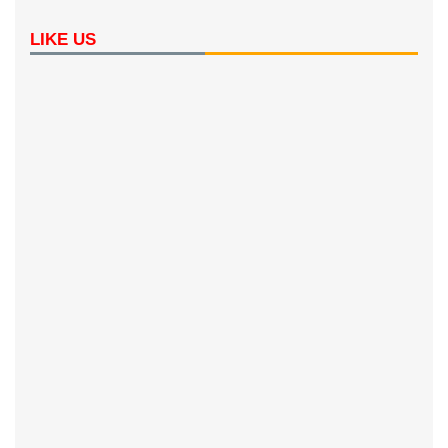
LIKE US