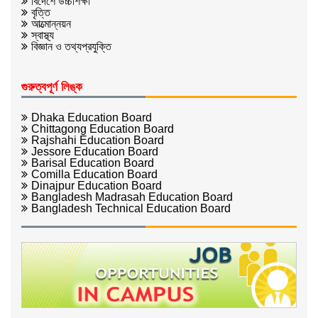
বিদেশে উচ্চশিক্ষা
বৃত্তি
আত্মোন্নয়ন
স্বাস্থ্য
বিজ্ঞান ও তথ্যপ্রযুক্তি
গুরুত্বপূর্ণ লিঙ্ক
Dhaka Education Board
Chittagong Education Board
Rajshahi Education Board
Jessore Education Board
Barisal Education Board
Comilla Education Board
Dinajpur Education Board
Bangladesh Madrasah Education Board
Bangladesh Technical Education Board