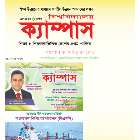
ক্যাম্পাস সমাজ উন্নয়ন কেন্দ্র
জ্ঞানভিত্তিক ও ন্যায়ভিত্তিক সমাজ গঠনে নিবেদিত
জুন, ২০২৬ সংখ্যা