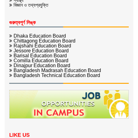
স্বাস্থ্য
বিজ্ঞান ও তথ্যপ্রযুক্তি
গুরুত্বপূর্ণ লিঙ্ক
Dhaka Education Board
Chittagong Education Board
Rajshahi Education Board
Jessore Education Board
Barisal Education Board
Comilla Education Board
Dinajpur Education Board
Bangladesh Madrasah Education Board
Bangladesh Technical Education Board
LIKE US