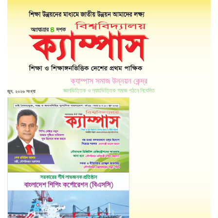
ক্যাম্পাস সমাজ উন্নয়ন কেন্দ্র
জ্ঞানভিত্তিক ও ন্যায়ভিত্তিক সমাজ গঠনে নিবেদিত
জুন, ২০২৬ সংখ্যা