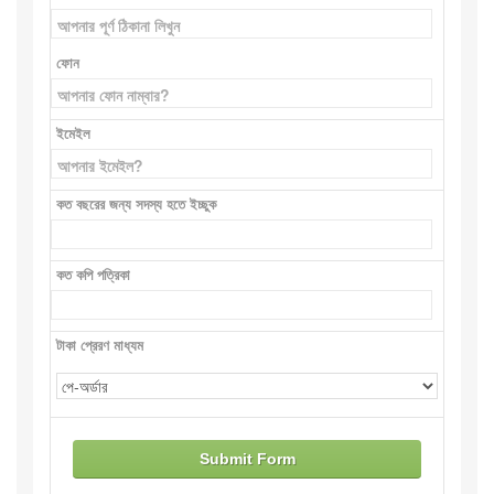
ফোন
ইমেইল
কত বছরের জন্য সদস্য হতে ইচ্ছুক
কত কপি পত্রিকা
টাকা প্রেরণ মাধ্যম
Submit Form