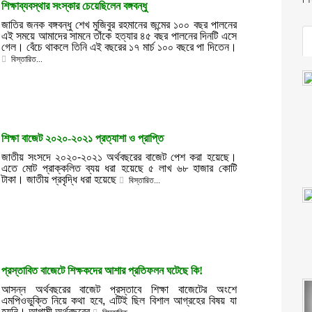
শিক্ষাব্যবস্থার সংস্কার চেয়েছিলেন বঙ্গবন্ধু
জাতির জনক বঙ্গবন্ধু শেখ মুজিবুর রহমানের জন্মের ১০০ বছর পালনের
এই সময়ে আমাদের সামনে তাঁকে হত্যার ৪৫ বছর পালনের দিনটি এসে
গেল। বেঁচে থাকলে তিনি এই বছরের ১৭ মার্চ ১০০ বছরে পা দিতেন।
বিস্তারিত...
শিক্ষা বাজেট ২০২০-২০২১ প্রত্যাশা ও প্রাপ্তি
জাতীয় সংসদে ২০২০-২০২১ অর্থবছরের বাজেট পেশ করা হয়েছে।
এতে মোট প্রাক্কলিত ব্যয় ধরা হয়েছে ৫ লাখ ৬৮ হাজার কোটি
টাকা। জাতীয় প্রবৃদ্ধি ধরা হয়েছে
বিস্তারিত...
প্রস্তাবিত বাজেটে শিক্ষকদের আশার প্রতিফলন ঘটেছে কি!
আসন্ন অর্থবছরের বাজেট প্রস্তাবে শিক্ষা বাজেটের অংশে
এমপিওভুক্তি নিয়ে কথা হবে, এটিই ছিল বিশাল আগ্রহের বিষয় যা
হয়নি। আগামী অর্থবছরের