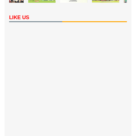
LIKE US