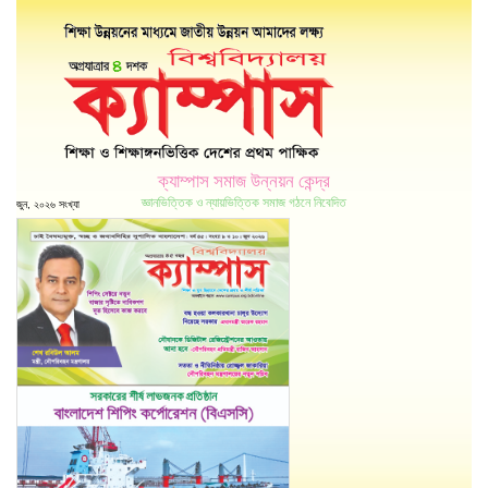
ক্যাম্পাস সমাজ উন্নয়ন কেন্দ্র
জ্ঞানভিত্তিক ও ন্যায়ভিত্তিক সমাজ গঠনে নিবেদিত
জুন, ২০২৬ সংখ্যা