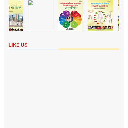
LIKE US