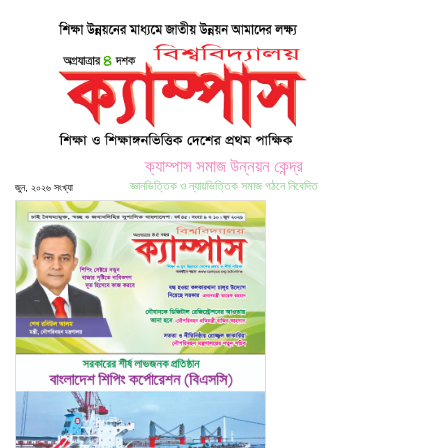
ক্যাম্পাস সমাজ উন্নয়ন কেন্দ্র
জ্ঞানভিত্তিক ও ন্যায়ভিত্তিক সমাজ গঠনে নিবেদিত
জুন, ২০২৬ সংখ্যা