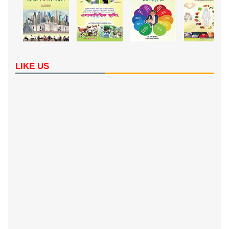
LIKE US