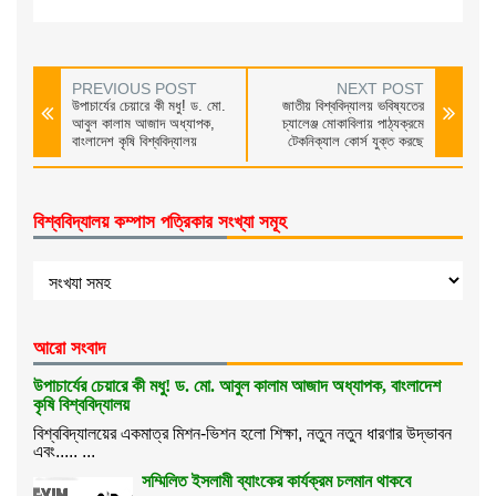
PREVIOUS POST
NEXT POST
উপাচার্যের চেয়ারে কী মধু! ড. মো.
জাতীয় বিশ্ববিদ্যালয় ভবিষ্যতের
আবুল কালাম আজাদ অধ্যাপক,
চ্যালেঞ্জ মোকাবিলায় পাঠ্যক্রমে
বাংলাদেশ কৃষি বিশ্ববিদ্যালয়
টেকনিক্যাল কোর্স যুক্ত করছে
বিশ্ববিদ্যালয় কম্পাস পত্রিকার সংখ্যা সমূহ
আরো সংবাদ
উপাচার্যের চেয়ারে কী মধু! ড. মো. আবুল কালাম আজাদ অধ্যাপক, বাংলাদেশ
কৃষি বিশ্ববিদ্যালয়
বিশ্ববিদ্যালয়ের একমাত্র মিশন-ভিশন হলো শিক্ষা, নতুন নতুন ধারণার উদ্ভাবন
এবং..... ...
সম্মিলিত ইসলামী ব্যাংকের কার্যক্রম চলমান থাকবে