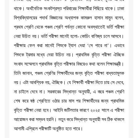
থাকে। অর্থনৈতিক সংকটগ্রস্ত পরিবারের শিক্ষার্থীরা পিছিয়ে থাকে। ঢাকা
বিশ্ববিদ্যালয়ের পদার্থ বিজ্ঞানের অধ্যাপক কামরুল হাসান মামুন বলেন,
প্রথম শ্রেণি থেকে পঞ্চম শ্রেণি পর্যন্ত কোনো অবস্থাতেই ভর্তি পরীক্ষা
নেয়া উচিত নয়। ভর্তি পরীক্ষা মানেই হলো- কোচিং বাণিজ্য চলে আসবে।
পরীক্ষায় ফেল করা মানেই শিশুকে ট্যাগ দেয়া ‘সে পারে না’। এভাবে
শিশুকে ট্রমার মধ্যে দেয়া উচিত নয়। প্রাথমিক বৃত্তি পরীক্ষা ঐচ্ছিক
সংবাদ সম্মেলনে প্রাথমিক বৃত্তি পরীক্ষার বিষয়েও কথা বলেন শিক্ষামন্ত্রী।
তিনি জানান, পঞ্চম শ্রেণির শিক্ষার্থীদের জন্য বৃত্তি পরীক্ষা বাধ্যতামূলক
নয়। এটা আবশ্যিক নয়, ঐচ্ছিক। যে শিক্ষার্থী পরীক্ষা দিতে চায় সে দেবে,
না চাইলে দেবে না। সরকারের সিদ্ধান্ত অনুযায়ী, এ বছর পঞ্চম শ্রেণি
শেষ করে ষষ্ঠ শ্রেণিতে ওঠার চার মাস পর শিক্ষার্থীদের জন্য প্রাথমিক
বৃত্তি পরীক্ষা নেয়া হবে। আইনি জটিলতার কারণে ২০২৫ সালে এ পরীক্ষা
আয়োজন করা সম্ভব হয়নি। নতুন করে সিদ্ধান্ত অনুযায়ী সব ঠিক থাকলে
আগামী এপ্রিলে পরীক্ষাটি অনুষ্ঠিত হতে পারে।