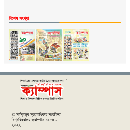
বিশেষ সংখ্যা
© সর্বস্বত্ব স্বত্বাধিকার সংরক্ষিত
বিশ্ববিদ্যালয় ক্যাম্পাস ১৯৮৪ -
২০২২