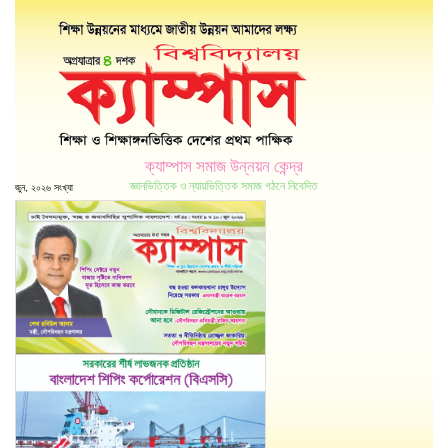
ক্যাম্পাস সমাজ উন্নয়ন কেন্দ্র
জ্ঞানভিত্তিক ও ন্যায়ভিত্তিক সমাজ গঠনে নিবেদিত
জুন, ২০২৬ সংখ্যা