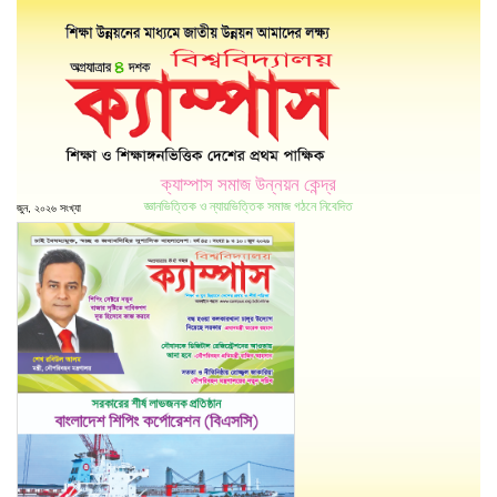
ক্যাম্পাস সমাজ উন্নয়ন কেন্দ্র
জ্ঞানভিত্তিক ও ন্যায়ভিত্তিক সমাজ গঠনে নিবেদিত
জুন, ২০২৬ সংখ্যা