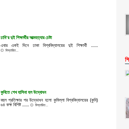
ঢাবি’র দুই শিক্ষার্থীর আত্মহত্যার চেষ্টা
এবার একই দিনে ঢাকা বিশ্ববিদ্যালয়ের দুই শিক্ষার্থী ......
বিস্তারিত...
শি
কুবিতে শেখ হাসিনা হল উদ্বোধন
বহুল প্রতিক্ষার পর উদ্ভোধন হলো কুমিল্লা বিশ্ববিদ্যালয়ের (কুবি)
৬৪ কক্ষ বিশিষ্ট ......
বিস্তারিত...