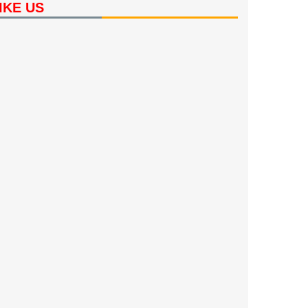
IKE US