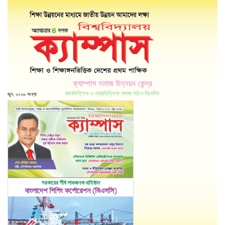
ক্যাম্পাস সমাজ উন্নয়ন কেন্দ্র
জ্ঞানভিত্তিক ও ন্যায়ভিত্তিক সমাজ গঠনে নিবেদিত
জুন, ২০২৬ সংখ্যা