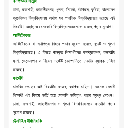
কম্পিউটার সায়েন্স
ঢাকা, রাজশাহী, জাহাঙ্গীরনগর, খুলনা, সিলেট, চট্টগ্রাম, কুষ্টিয়া, বাংলাদেশ
প্রকৌশল বিশ্ববিদ্যালয় অর্থাৎ সব পাবলিক বিশ্ববিদ্যালয়ে রয়েছে এই
বিষয়টি। এছাড়াও বেসরকারি বিশ্ববিদ্যালয়গুলোতে রয়েছে পড়ার সুযোগ।
আর্কিটেকচার
আর্কিটেকচার বা স্থাপত্য বিষয়ে পড়ার সুযোগ রয়েছে বুয়েট ও খুলনা
বিশ্ববিদ্যালয়ে। এ বিষয়ে পাসকৃত শিক্ষার্থীদের কনস্ট্রাকশন, কনসাল্টিং
ফার্ম, ডেভেলপার ও রিয়েল এস্টেট কোম্পানিতে চাকরির ব্যাপক চাহিদা
রয়েছে।
ফার্মেসি
চাকরির ক্ষেত্রে এই বিষয়টির রয়েছে ব্যাপক চাহিদা। অনেক মেধাবী
শিক্ষার্থী এই বিষয়ে ভর্তি হয়ে সোনালি ভবিষ্যৎ গড়ার স্বপ্ন দেখেন।
ঢাকা, রাজশাহী, জাহাঙ্গীরনগর ও খুলনা বিশ্ববিদ্যালয়ে ফার্মেসি পড়ার
সুযোগ রয়েছে।
টেক্সটাইল ইঞ্জিনিয়ারিং