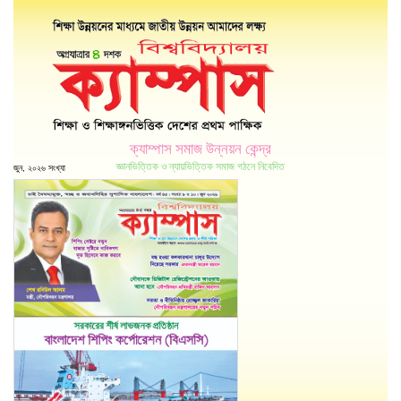
ক্যাম্পাস সমাজ উন্নয়ন কেন্দ্র
জ্ঞানভিত্তিক ও ন্যায়ভিত্তিক সমাজ গঠনে নিবেদিত
জুন, ২০২৬ সংখ্যা