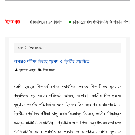
 পেয়েছে ঢাকা বিশ্ববিদ্যালয়ের ১০ বিভাগ
বিশেষ খবর
●
ঢাকা সেন্ট্রাল ইউনিভার্সিটির প্রথম উপাচার্য
>
হোম
শিক্ষা সংবাদ
আবারও পরীক্ষা ফিরছে প্রথম ও দ্বিতীয় শ্রেণিতে
ক্যাম্পাস ডেস্ক
শিক্ষা সংবাদ
চলতি ২০২৬ শিক্ষাবর্ষ থেকে প্রাথমিক স্তরের শিক্ষার্থীদের মূল্যায়ন
পদ্ধতিতে বড় ধরনের পরিবর্তন আনছে সরকার। জাতীয় শিক্ষাক্রমের
মূল্যায়ন পদ্ধতি পরিমার্জনের অংশ হিসেবে তিন বছর পর আবার প্রথম ও
দ্বিতীয় শ্রেণিতে পরীক্ষা চালু করার সিদ্ধান্ত নিয়েছে জাতীয় শিক্ষাক্রম
সমন্বয় কমিটি (এনসিসিসি)। প্রাথমিক ও গণশিক্ষা মন্ত্রণালয়ের সভাকক্ষে
এনসিসিসি’র সভায় প্রাথমিকের প্রথম থেকে পঞ্চম শ্রেণির মূল্যায়ন