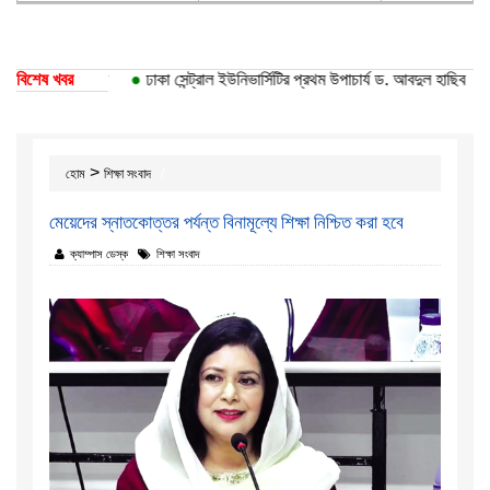
দ্যালয়ের ১০ বিভাগ
বিশেষ খবর
●
ঢাকা সেন্ট্রাল ইউনিভার্সিটির প্রথম উপাচার্য ড. আবদুল হাছিব
●
>
হোম
শিক্ষা সংবাদ
মেয়েদের স্নাতকোত্তর পর্যন্ত বিনামূল্যে শিক্ষা নিশ্চিত করা হবে
ক্যাম্পাস ডেস্ক
শিক্ষা সংবাদ