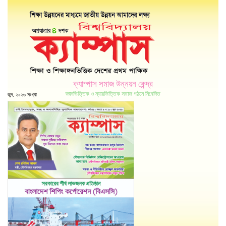
ক্যাম্পাস সমাজ উন্নয়ন কেন্দ্র
জ্ঞানভিত্তিক ও ন্যায়ভিত্তিক সমাজ গঠনে নিবেদিত
জুন, ২০২৬ সংখ্যা