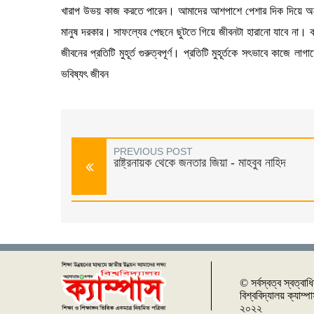
খারাপ উভয় কাজ করতে পারেন। আমাদের আশপাশে পেশার দিক দিয়ে অ
মানুষ দরকার। সাফল্যের পেছনে ছুটতে গিয়ে জীবনটা হারানো যাবে না
জীবনের প্রতিটি মুহূর্ত গুরুত্বপূর্ণ। প্রতিটি মুহূর্তকে সৎভাবে কাজে
ভবিষ্যৎ জীবন
PREVIOUS POST
রাষ্ট্রনায়ক থেকে জনতার জিয়া - মাহবুব নাহিদ
© সর্বস্বত্ব স্বত্বাধ
বিশ্ববিদ্যালয় ক্যাম্
২০২২