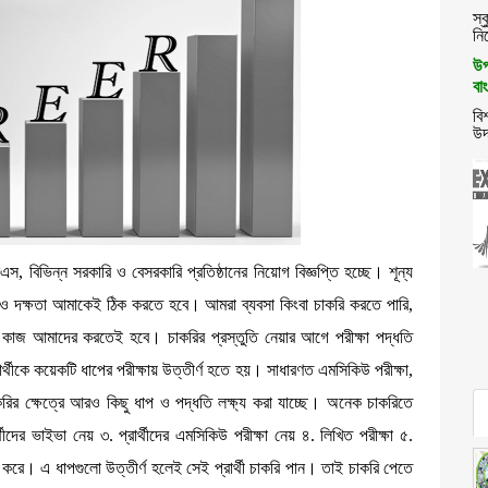
স্
নিয়
উপ
বা
বি
উদ
স, বিভিন্ন সরকারি ও বেসরকারি প্রতিষ্ঠানের নিয়োগ বিজ্ঞপ্তি হচ্ছে। শূন্য
হ ও দক্ষতা আমাকেই ঠিক করতে হবে। আমরা ব্যবসা কিংবা চাকরি করতে পারি,
জ আমাদের করতেই হবে। চাকরির প্রস্তুতি নেয়ার আগে পরীক্ষা পদ্ধতি
্রার্থীকে কয়েকটি ধাপের পরীক্ষায় উত্তীর্ণ হতে হয়। সাধারণত এমসিকিউ পরীক্ষা,
করির ক্ষেত্রে আরও কিছু ধাপ ও পদ্ধতি লক্ষ্য করা যাচ্ছে। অনেক চাকরিতে
থীদের ভাইভা নেয় ৩. প্রার্থীদের এমসিকিউ পরীক্ষা নেয় ৪. লিখিত পরীক্ষা ৫.
্ষা করে। এ ধাপগুলো উত্তীর্ণ হলেই সেই প্রার্থী চাকরি পান। তাই চাকরি পেতে