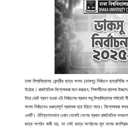
ঢাকা বিশ্ববিদ্যালয় কেন্দ্রীয় ছাত্র সংসদ (ডাকসু) নির্বাচনে ছাত্রশি
উঠেছে। রাজনৈতিক বিশ্লেষকরা মনে করছেন, শিক্ষার্থীদের ব্যাপক উচ্ছ
দিয়ে ভোট গ্রহণ হওয়া এই নির্বাচনের প্রভাব শুধু বিশ্ববিদ্যালয় পর্যায়
সংসদ নির্বাচনেও গুরুত্বপূর্ণ প্রভাবক হয়ে উঠতে পারে। বিশ্লেষকরা বলছেন,
একটি। ঐতিহ্যগতভাবে এখান থেকেই দেশের প্রধান রাজনৈতিক দলগুলোর 
ছাত্র সংগঠন জয়ী হয়, তা সেই ছাত্র সংগঠনের মূল দলের জনপ্রি