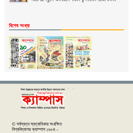
বিশেষ সংখ্যা
© সর্বস্বত্ব স্বত্বাধিকার সংরক্ষিত
বিশ্ববিদ্যালয় ক্যাম্পাস ১৯৮৪ -