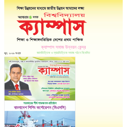
ক্যাম্পাস সমাজ উন্নয়ন কেন্দ্র
জ্ঞানভিত্তিক ও ন্যায়ভিত্তিক সমাজ গঠনে নিবেদিত
জুন, ২০২৬ সংখ্যা